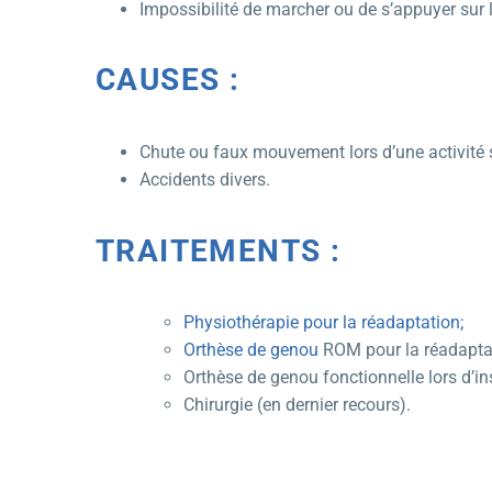
Impossibilité de marcher ou de s’appuyer sur 
CAUSES :
Chute ou faux mouvement lors d’une activité s
Accidents divers.
TRAITEMENTS :
Physiothérapie pour la réadaptation;
Orthèse de genou
ROM pour la réadapta
Orthèse de genou fonctionnelle lors d’ins
Chirurgie (en dernier recours).