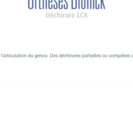
 de l’articulation du genou. Des déchirures partielles ou complète