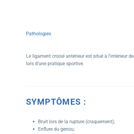
Pathologies
Le ligament croisé antérieur est situé à l’intérieur
lors d’une pratique sportive.
SYMPTÔMES :
Bruit lors de la rupture (craquement);
Enflure du genou;