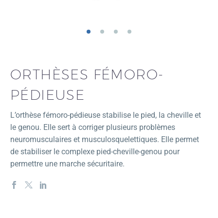
ORTHÈSES FÉMORO-
PÉDIEUSE
L’orthèse fémoro-pédieuse stabilise le pied, la cheville et
le genou. Elle sert à corriger plusieurs problèmes
neuromusculaires et musculosquelettiques.
Elle permet
de stabiliser le complexe pied-cheville-genou pour
permettre une marche sécuritaire.