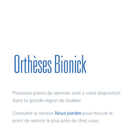
Plusieurs points de services sont à votre disposition
dans la grande région de Québec.
Consulter la section
Nous joindre
pour trouver le
point de service le plus près de chez vous.