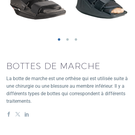
BOTTES DE MARCHE
La botte de marche est une orthèse qui est utilisée suite à
une chirurgie ou une blessure au membre inférieur.
Il y a
différents types de bottes qui correspondent à différents
traitements.