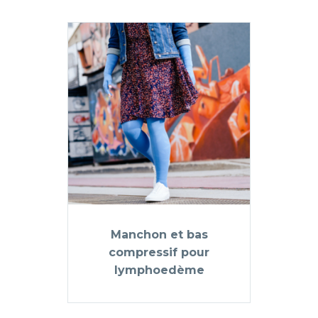
Manchon et bas
compressif pour
lymphoedème