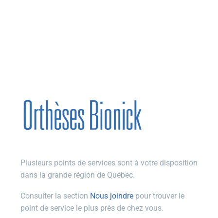
Plusieurs points de services sont à votre disposition
dans la grande région de Québec.
Consulter la section
Nous joindre
pour trouver le
point de service le plus près de chez vous.