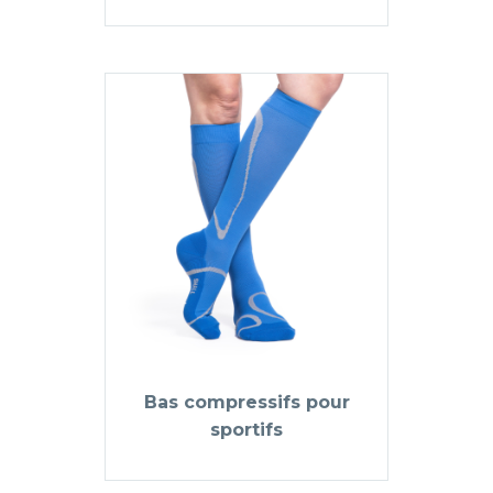
Bas compressifs pour
sportifs