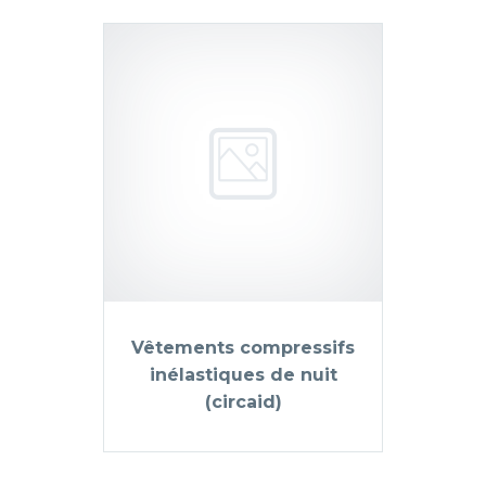
Vêtements compressifs
inélastiques de nuit
(circaid)