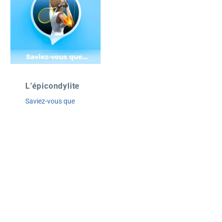
L’épicondylite
Saviez-vous que