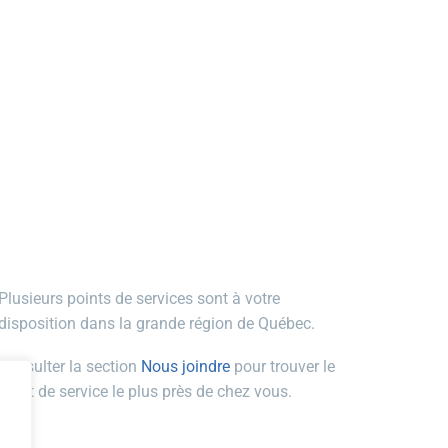
Plusieurs points de services sont à votre
disposition dans la grande région de Québec.
Consulter la section
Nous joindre
pour trouver le
point de service le plus près de chez vous.