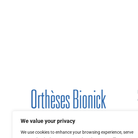
We value your privacy
We use cookies to enhance your browsing experience, serve