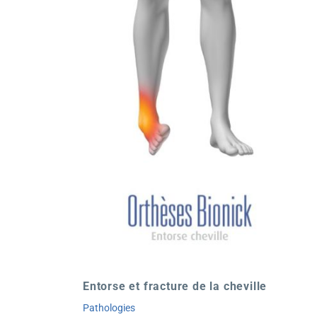
Entorse et fracture de la cheville
Pathologies