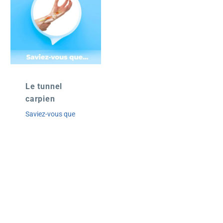
Le tunnel
carpien
Saviez-vous que