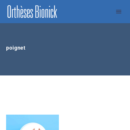
poignet