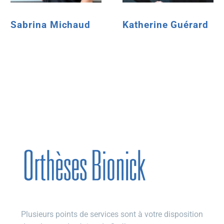
Sabrina Michaud
Katherine Guérard
Plusieurs points de services sont à votre disposition