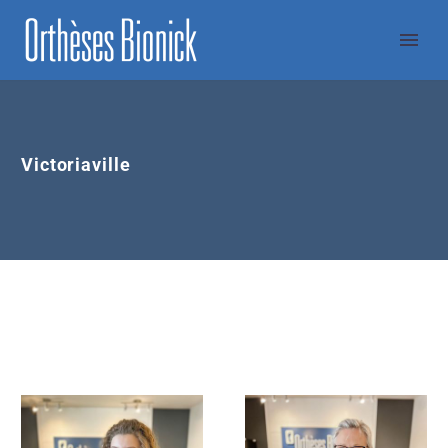
Victoriaville