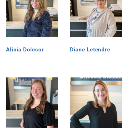
Alicia Dolosor
Diane Letendre